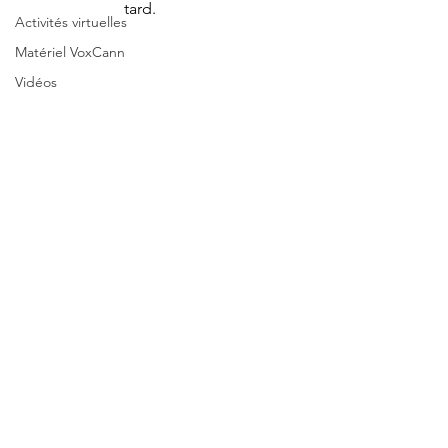
tard.
Activités virtuelles
Matériel VoxCann
Vidéos