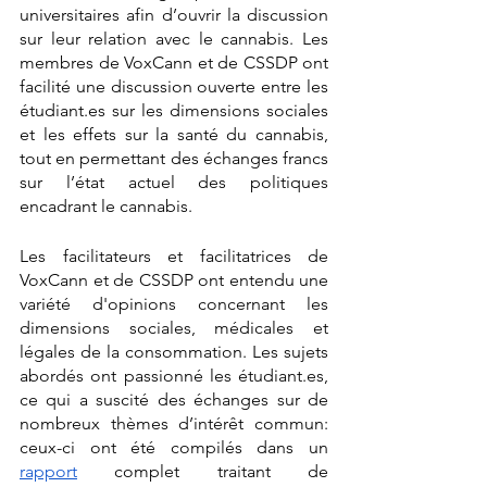
universitaires afin d’ouvrir la discussion 
sur leur relation avec le cannabis. Les 
membres de VoxCann et de CSSDP ont 
facilité une discussion ouverte entre les 
étudiant.es sur les dimensions sociales 
et les effets sur la santé du cannabis, 
tout en permettant des échanges francs 
sur l’état actuel des politiques 
encadrant le cannabis.
Les facilitateurs et facilitatrices de 
VoxCann et de CSSDP ont entendu une 
variété d'opinions concernant les 
dimensions sociales, médicales et 
légales de la consommation. Les sujets 
abordés ont passionné les étudiant.es, 
ce qui a suscité des échanges sur de 
nombreux thèmes d’intérêt commun: 
ceux-ci ont été compilés dans un 
rapport
 complet traitant de 