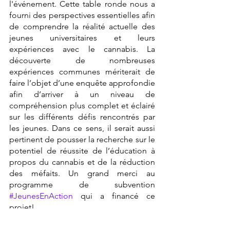
l'événement. Cette table ronde nous a 
fourni des perspectives essentielles afin 
de comprendre la réalité actuelle des 
jeunes universitaires et leurs 
expériences avec le cannabis. La 
découverte de nombreuses 
expériences communes mériterait de 
faire l’objet d’une enquête approfondie 
afin d’arriver à un niveau de 
compréhension plus complet et éclairé 
sur les différents défis rencontrés par 
les jeunes. Dans ce sens, il serait aussi 
pertinent de pousser la recherche sur le 
potentiel de réussite de l’éducation à 
propos du cannabis et de la réduction 
des méfaits. Un grand merci au 
programme de subvention 
#JeunesEnAction
 qui a financé ce 
projet!